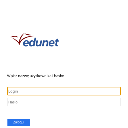
Wpisz nazwę użytkownika i hasło:
Zaloguj