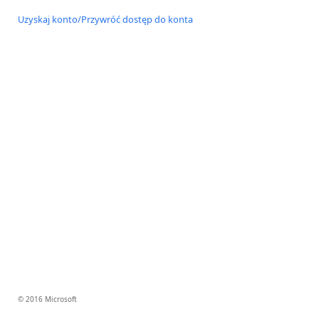
Uzyskaj konto/Przywróć dostęp do konta
© 2016 Microsoft